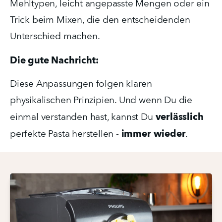
Mehltypen, leicht angepasste Mengen oder ein 
Trick beim Mixen, die den entscheidenden 
Unterschied machen.
Die gute Nachricht:
Diese Anpassungen folgen klaren 
physikalischen Prinzipien. Und wenn Du die 
verlässlich
einmal verstanden hast, kannst Du 
immer wieder
perfekte Pasta herstellen - 
.