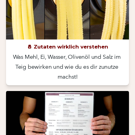
🧂 Zutaten wirklich verstehen
Was Mehl, Ei, Wasser, Olivenöl und Salz im 
Teig bewirken und wie du es dir zunutze 
machst!