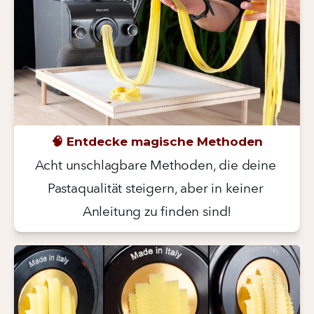
🧠 Entdecke magische Methoden
Acht unschlagbare Methoden, die deine 
Pastaqualität steigern, aber in keiner 
Anleitung zu finden sind!