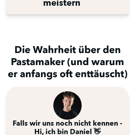
meistern
Die Wahrheit über den
Pastamaker (und warum
er anfangs oft enttäuscht)
Falls wir uns noch nicht kennen -
Hi, ich bin Daniel 👋