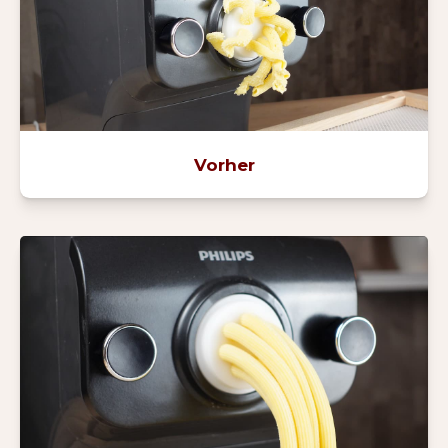
Vorher