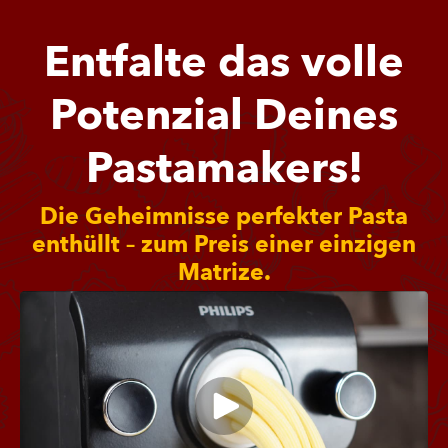
Entfalte das volle
Potenzial Deines
Pastamakers!
Die Geheimnisse perfekter Pasta
enthüllt – zum Preis einer einzigen
Matrize.