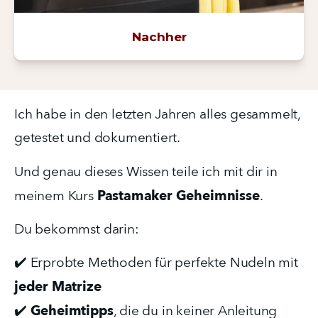
Nachher
Ich habe in den letzten Jahren alles gesammelt, 
getestet und dokumentiert.
Und genau dieses Wissen teile ich mit dir in 
Pastamaker Geheimnisse
meinem Kurs 
.
Du bekommst darin:
✔️ Erprobte Methoden für perfekte Nudeln mit 
jeder Matrize
Geheimtipps
✔️ 
, die du in keiner Anleitung 