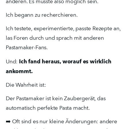
anderen. Es musste also möglich sein.
Ich begann zu recherchieren.
Ich testete, experimentierte, passte Rezepte an, 
las Foren durch und sprach mit anderen 
Pastamaker-Fans.
Ich fand heraus, worauf es wirklich 
Und: 
ankommt.
Die Wahrheit ist:
Der Pastamaker ist kein Zaubergerät, das 
automatisch perfekte Pasta macht.
➡️ Oft sind es nur kleine Änderungen: andere 