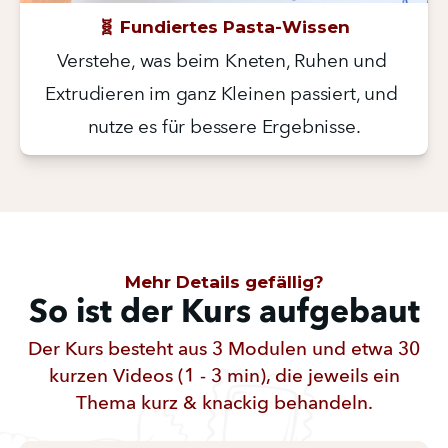
🧬 Fundiertes Pasta-Wissen
Verstehe, was beim Kneten, Ruhen und 
Extrudieren im ganz Kleinen passiert, und 
nutze es für bessere Ergebnisse.
Mehr Details gefällig?
So ist der Kurs aufgebaut
Der Kurs besteht aus 3 Modulen und etwa 30
kurzen Videos (1 - 3 min), die jeweils ein
Thema kurz & knackig behandeln.