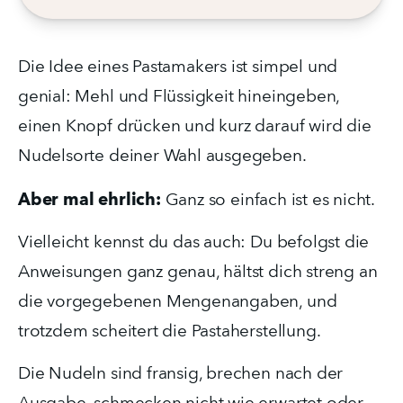
Die Idee eines Pastamakers ist simpel und 
genial: Mehl und Flüssigkeit hineingeben, 
einen Knopf drücken und kurz darauf wird die 
Nudelsorte deiner Wahl ausgegeben.
Aber mal ehrlich:
 Ganz so einfach ist es nicht.
Vielleicht kennst du das auch: Du befolgst die 
Anweisungen ganz genau, hältst dich streng an 
die vorgegebenen Mengenangaben, und 
trotzdem scheitert die Pastaherstellung.
Die Nudeln sind fransig, brechen nach der 