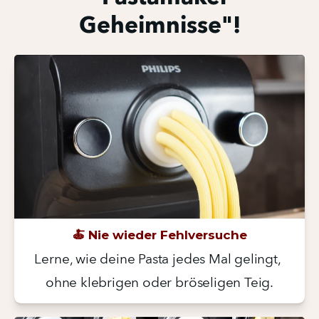
Geheimnisse"!
🍝 Nie wieder Fehlversuche
Lerne, wie deine Pasta jedes Mal gelingt, 
ohne klebrigen oder bröseligen Teig.