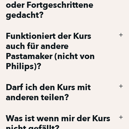
oder Fortgeschrittene
gedacht?
Funktioniert der Kurs
auch für andere
Pastamaker (nicht von
Philips)?
Darf ich den Kurs mit
anderen teilen?
Was ist wenn mir der Kurs