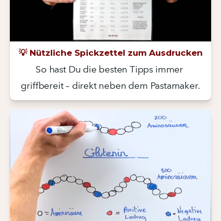
💡 Nützliche Spickzettel zum Ausdrucken
So hast Du die besten Tipps immer 
griffbereit – direkt neben dem Pastamaker.