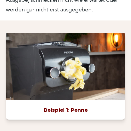
Ausgabe, schmecken nicht wie erwartet oder 
werden gar nicht erst ausgegeben.
Beispiel 1: Penne