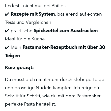
findest - nicht mal bei Philips
Rezepte mit System
✔️ 
, basierend auf echten 
Tests und Vergleichen
Spickzettel zum Ausdrucken
✔️ praktische 
 - 
ideal für die Küche
Pastamaker-Rezeptbuch mit über 30 
✔️ Mein 
Teigen
Kurz gesagt: 
Du musst dich nicht mehr durch klebrige Teige 
und bröselige Nudeln kämpfen. Ich zeige dir 
Schritt für Schritt, wie du mit dem Pastamaker 
perfekte Pasta herstellst.