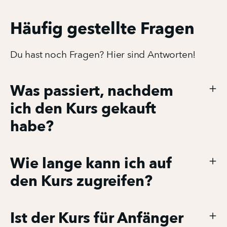
Häufig gestellte Fragen
Du hast noch Fragen? Hier sind Antworten!
Was passiert, nachdem
ich den Kurs gekauft
habe?
Wie lange kann ich auf
den Kurs zugreifen?
Ist der Kurs für Anfänger