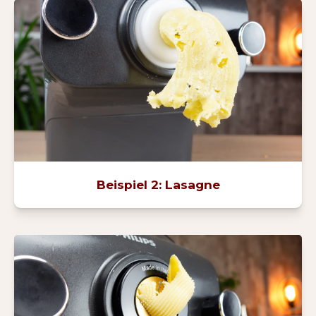
Beispiel 2: Lasagne