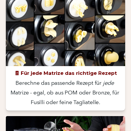
🧾 Für jede Matrize das richtige Rezept
Berechne das passende Rezept für 
jede
Matrize - egal, ob aus POM oder Bronze, für 
Fusilli oder feine Tagliatelle.