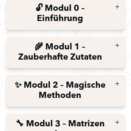
🔓 Modul 0 –
Einführung
🌾 Modul 1 –
Zauberhafte Zutaten
✨ Modul 2 – Magische
Methoden
🔧 Modul 3 – Matrizen