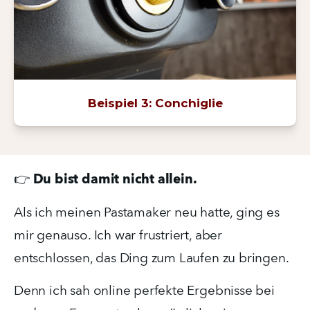
Beispiel 3: Conchiglie
Du bist damit nicht allein.
👉 
Als ich meinen Pastamaker neu hatte, ging es 
mir genauso. Ich war frustriert, aber 
entschlossen, das Ding zum Laufen zu bringen.
Denn ich sah online perfekte Ergebnisse bei 