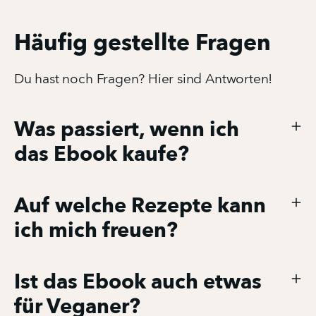
Häufig gestellte Fragen
Du hast noch Fragen? Hier sind Antworten!
Was passiert, wenn ich
das Ebook kaufe?
Auf welche Rezepte kann
ich mich freuen?
Ist das Ebook auch etwas
für Veganer?